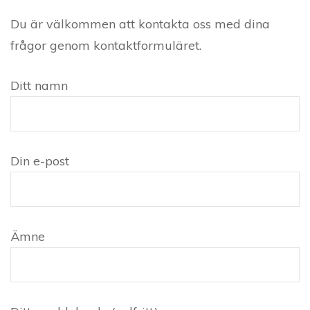
Du är välkommen att kontakta oss med dina
frågor genom kontaktformuläret.
Ditt namn
Din e-post
Ämne