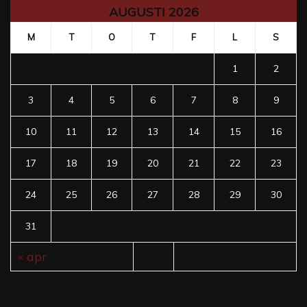
AUGUSTI 2026
M
T
O
T
F
L
S
1
2
3
4
5
6
7
8
9
10
11
12
13
14
15
16
17
18
19
20
21
22
23
24
25
26
27
28
29
30
31
« apr