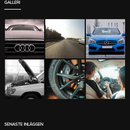
GALLERI
SENASTE INLÄGGEN