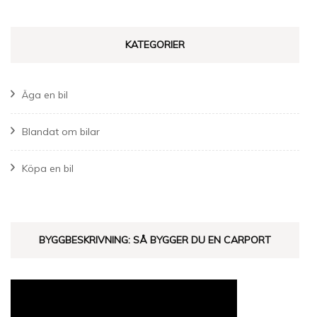
KATEGORIER
Äga en bil
Blandat om bilar
Köpa en bil
BYGGBESKRIVNING: SÅ BYGGER DU EN CARPORT