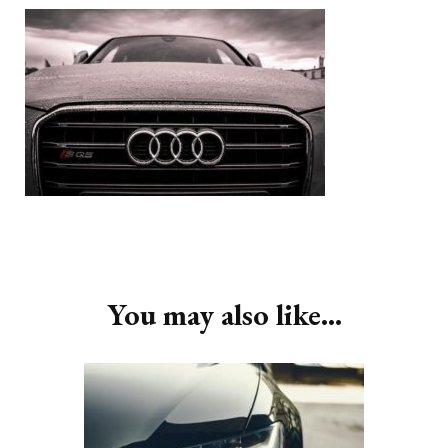
Post
Navigation
You may also like...