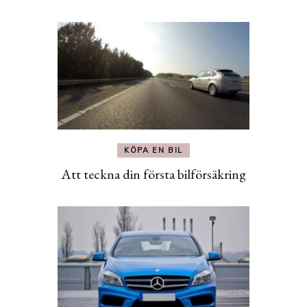
KÖPA EN BIL
Att teckna din första bilförsäkring