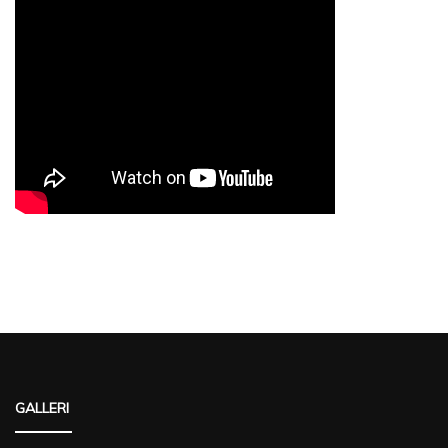
GALLERI