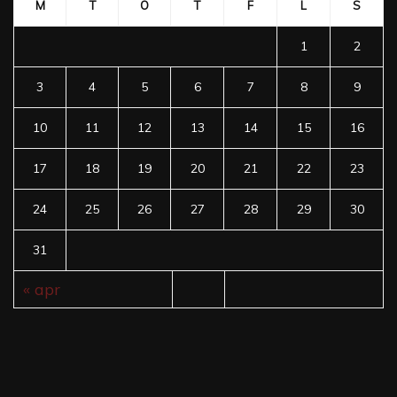
M
T
O
T
F
L
S
1
2
3
4
5
6
7
8
9
10
11
12
13
14
15
16
17
18
19
20
21
22
23
24
25
26
27
28
29
30
31
« apr