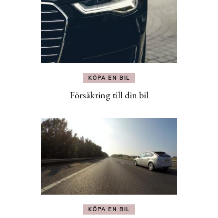
KÖPA EN BIL
Försäkring till din bil
KÖPA EN BIL