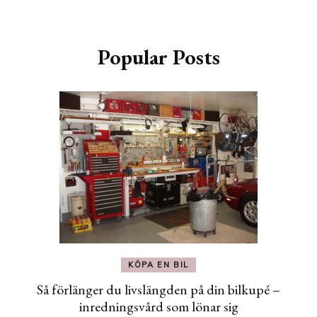
Popular Posts
KÖPA EN BIL
Så förlänger du livslängden på din bilkupé –
inredningsvård som lönar sig