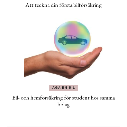
Att teckna din första bilförsäkring
ÄGA EN BIL
Bil- och hemförsäkring för student hos samma
bolag