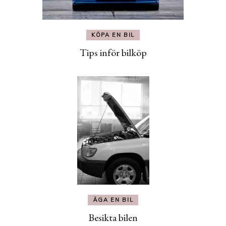
KÖPA EN BIL
Tips inför bilköp
ÄGA EN BIL
Besikta bilen