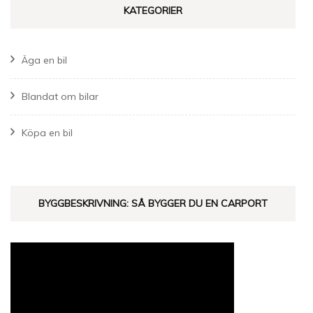
KATEGORIER
Äga en bil
Blandat om bilar
Köpa en bil
BYGGBESKRIVNING: SÅ BYGGER DU EN CARPORT