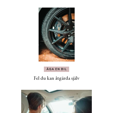
ÄGA EN BIL
Fel du kan åtgärda själv