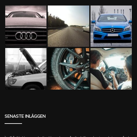
SENASTE INLÄGGEN