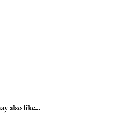
y also like...