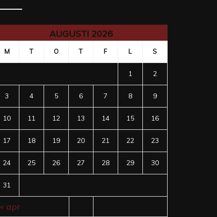
AUGUSTI 2026
M
T
O
T
F
L
S
1
2
3
4
5
6
7
8
9
10
11
12
13
14
15
16
17
18
19
20
21
22
23
24
25
26
27
28
29
30
31
« apr