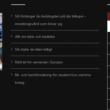
Så förlänger du livslängden på din bilkupé –
inredningsvård som lönar sig
Allt om bilar och lastbilar
Så stylar du bilen billigt
Rätt bil för semester i Europa
Bil- och hemförsäkring för student hos samma
bolag