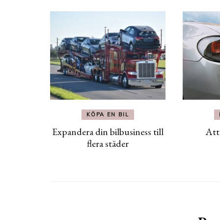
KÖPA EN BIL
Expandera din bilbusiness till
Att 
flera städer