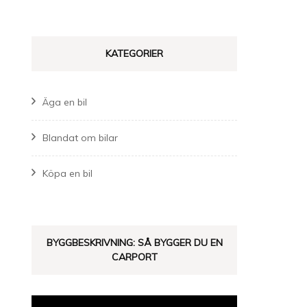
KATEGORIER
Äga en bil
Blandat om bilar
Köpa en bil
BYGGBESKRIVNING: SÅ BYGGER DU EN
CARPORT