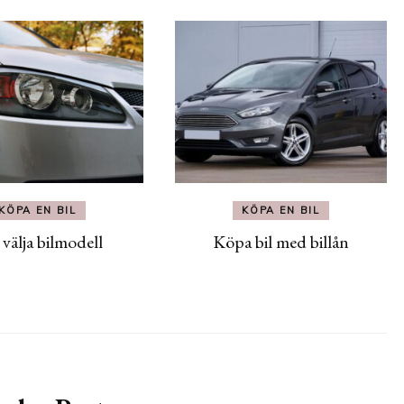
KÖPA EN BIL
KÖPA EN BIL
välja bilmodell
Köpa bil med billån