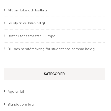
Allt om bilar och lastbilar
Så stylar du bilen billigt
Rätt bil för semester i Europa
Bil- och hemförsäkring för student hos samma bolag
KATEGORIER
Äga en bil
Blandat om bilar