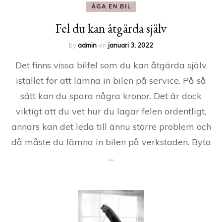
ÄGA EN BIL
Fel du kan åtgärda själv
by
admin
on
januari 3, 2022
Det finns vissa bilfel som du kan åtgärda själv
istället för att lämna in bilen på service. På så
sätt kan du spara några kronor. Det är dock
viktigt att du vet hur du lagar felen ordentligt,
annars kan det leda till ännu större problem och
då måste du lämna in bilen på verkstaden. Byta
…