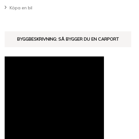
Köpa en bil
BYGGBESKRIVNING: SÅ BYGGER DU EN CARPORT