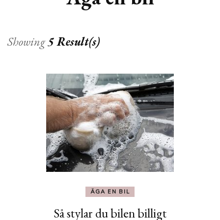
Showing
5 Result(s)
ÄGA EN BIL
Så stylar du bilen billigt