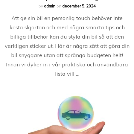
by
admin
on
december 5, 2024
Att ge sin bil en personlig touch behöver inte
kosta skjortan och med några smarta tips och
billiga tillbehör kan du styla din bil så att den
verkligen sticker ut. Här är några sätt att göra din
bil snyggare utan att spränga budgeten helt!
Innan vi dyker in i vår praktiska och användbara
lista vill …