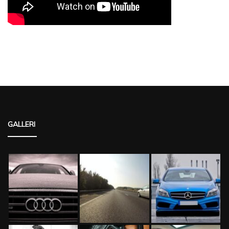
GALLERI