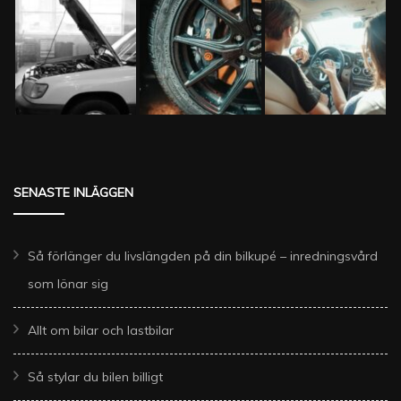
SENASTE INLÄGGEN
Så förlänger du livslängden på din bilkupé – inredningsvård
som lönar sig
Allt om bilar och lastbilar
Så stylar du bilen billigt