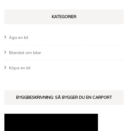
KATEGORIER
Äga en bil
Blandat om bilar
Köpa en bil
BYGGBESKRIVNING: SÅ BYGGER DU EN CARPORT