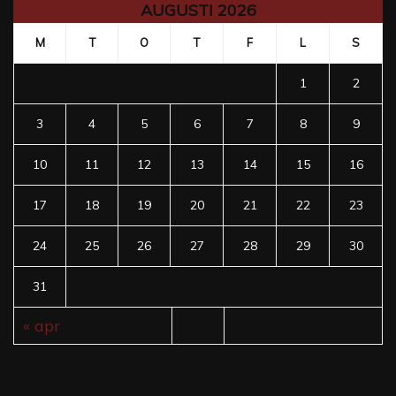
AUGUSTI 2026
M
T
O
T
F
L
S
1
2
3
4
5
6
7
8
9
10
11
12
13
14
15
16
17
18
19
20
21
22
23
24
25
26
27
28
29
30
31
« apr