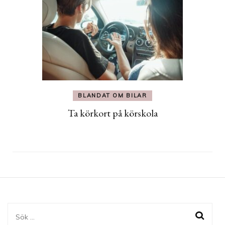
BLANDAT OM BILAR
Ta körkort på körskola
Sök