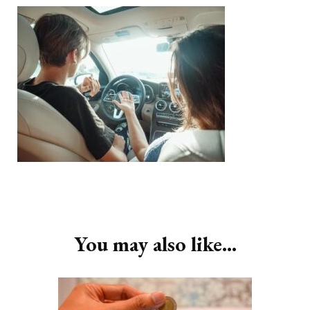
Post
Navigation
You may also like...