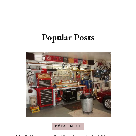
Popular Posts
KÖPA EN BIL