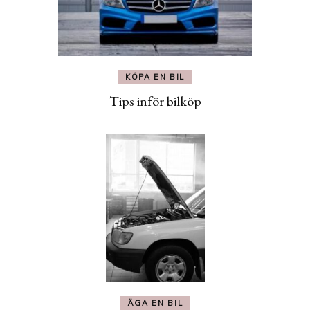
KÖPA EN BIL
Tips inför bilköp
ÄGA EN BIL