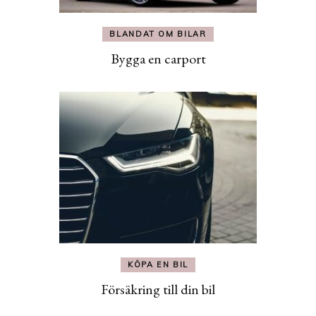
BLANDAT OM BILAR
Bygga en carport
KÖPA EN BIL
Försäkring till din bil