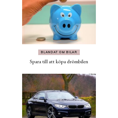
BLANDAT OM BILAR
Spara till att köpa drömbilen