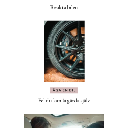
Besikta bilen
ÄGA EN BIL
Fel du kan åtgärda själv