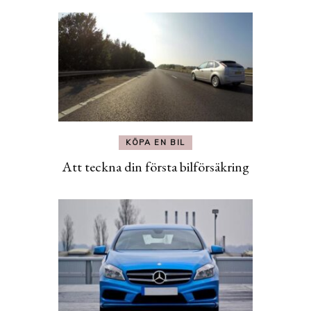
KÖPA EN BIL
Att teckna din första bilförsäkring