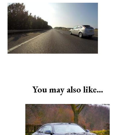
Post
Navigation
You may also like...