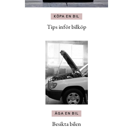
KÖPA EN BIL
Tips inför bilköp
ÄGA EN BIL
Besikta bilen