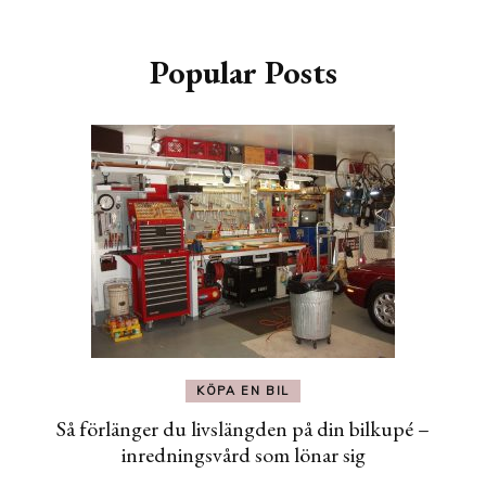
Popular Posts
KÖPA EN BIL
Så förlänger du livslängden på din bilkupé –
inredningsvård som lönar sig