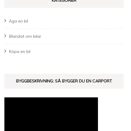
KATEGORIER
Äga en bil
Blandat om bilar
Köpa en bil
BYGGBESKRIVNING: SÅ BYGGER DU EN CARPORT