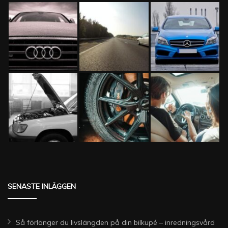
SENASTE INLÄGGEN
Så förlänger du livslängden på din bilkupé – inredningsvård