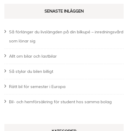
SENASTE INLÄGGEN
Så förlänger du livslängden på din bilkupé – inredningsvård
som lönar sig
Allt om bilar och lastbilar
Så stylar du bilen billigt
Rätt bil för semester i Europa
Bil- och hemförsäkring för student hos samma bolag