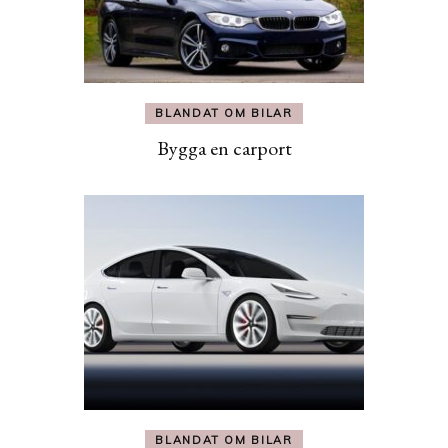
BLANDAT OM BILAR
Bygga en carport
BLANDAT OM BILAR