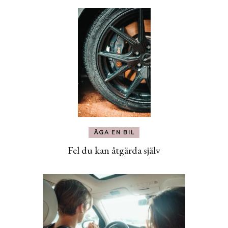
ÄGA EN BIL
Fel du kan åtgärda själv