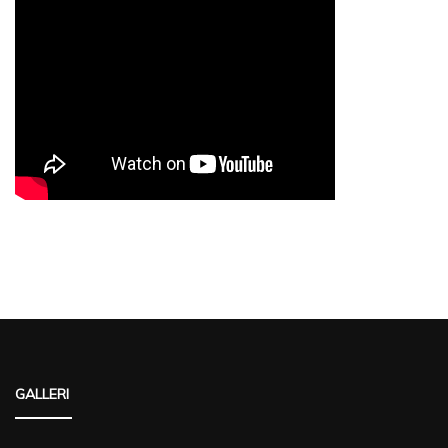
GALLERI