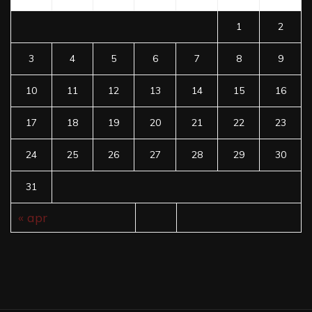
1
2
3
4
5
6
7
8
9
10
11
12
13
14
15
16
17
18
19
20
21
22
23
24
25
26
27
28
29
30
31
« apr