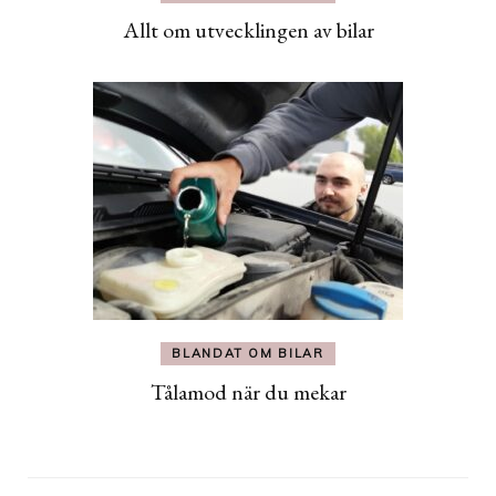
Allt om utvecklingen av bilar
BLANDAT OM BILAR
Tålamod när du mekar