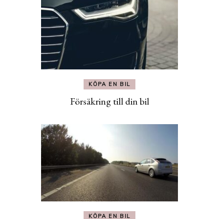
KÖPA EN BIL
Försäkring till din bil
KÖPA EN BIL