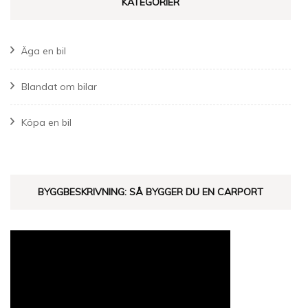
KATEGORIER
Äga en bil
Blandat om bilar
Köpa en bil
BYGGBESKRIVNING: SÅ BYGGER DU EN CARPORT