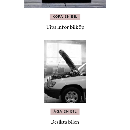
KÖPA EN BIL
Tips inför bilköp
ÄGA EN BIL
Besikta bilen