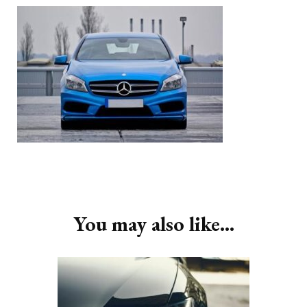
Post
Navigation
You may also like...