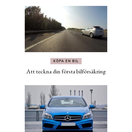
KÖPA EN BIL
Att teckna din första bilförsäkring