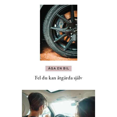
ÄGA EN BIL
Fel du kan åtgärda själv