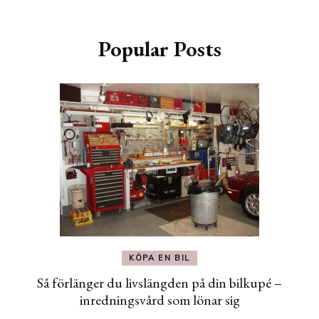
Popular Posts
KÖPA EN BIL
Så förlänger du livslängden på din bilkupé –
inredningsvård som lönar sig