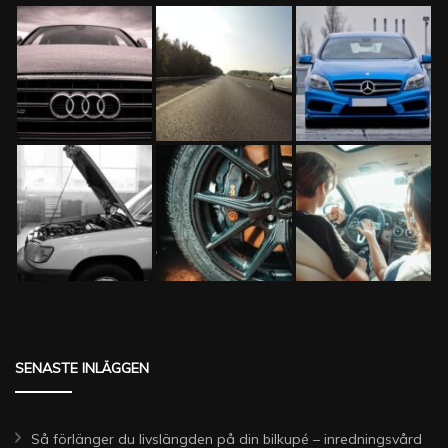
SENASTE INLÄGGEN
Så förlänger du livslängden på din bilkupé – inredningsvård