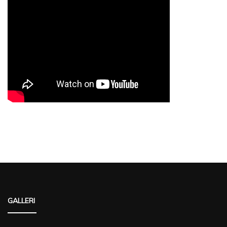
GALLERI