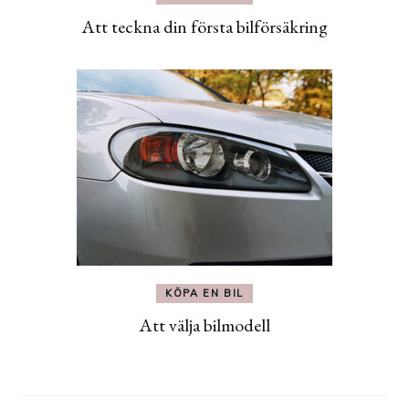
Att teckna din första bilförsäkring
KÖPA EN BIL
Att välja bilmodell