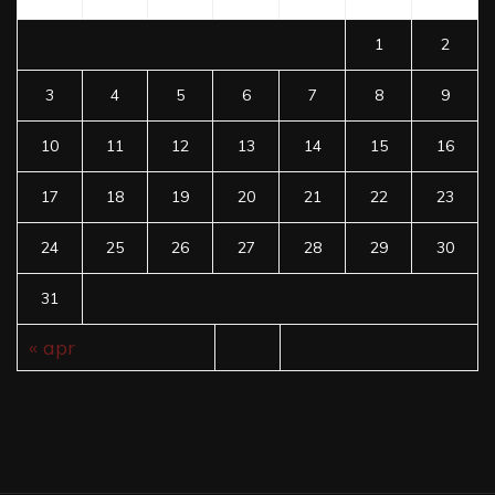
1
2
3
4
5
6
7
8
9
10
11
12
13
14
15
16
17
18
19
20
21
22
23
24
25
26
27
28
29
30
31
« apr