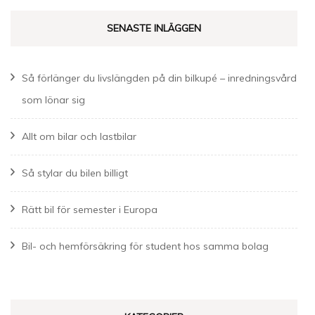
SENASTE INLÄGGEN
Så förlänger du livslängden på din bilkupé – inredningsvård
som lönar sig
Allt om bilar och lastbilar
Så stylar du bilen billigt
Rätt bil för semester i Europa
Bil- och hemförsäkring för student hos samma bolag