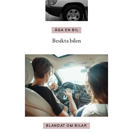
ÄGA EN BIL
Besikta bilen
BLANDAT OM BILAR