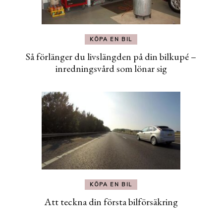
KÖPA EN BIL
Så förlänger du livslängden på din bilkupé –
inredningsvård som lönar sig
KÖPA EN BIL
Att teckna din första bilförsäkring