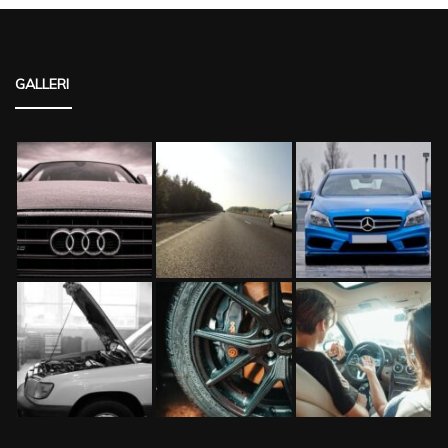
GALLERI