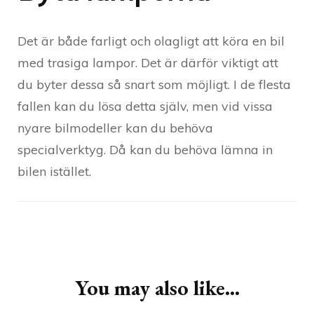
Det är både farligt och olagligt att köra en bil
med trasiga lampor. Det är därför viktigt att
du byter dessa så snart som möjligt. I de flesta
fallen kan du lösa detta själv, men vid vissa
nyare bilmodeller kan du behöva
specialverktyg. Då kan du behöva lämna in
bilen istället.
Post
Navigation
You may also like...