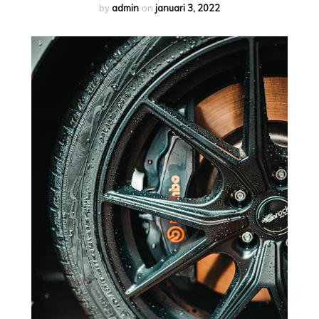
by
admin
on
januari 3, 2022