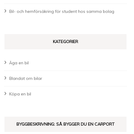
Bil- och hemförsäkring för student hos samma bolag
KATEGORIER
Äga en bil
Blandat om bilar
Köpa en bil
BYGGBESKRIVNING: SÅ BYGGER DU EN CARPORT