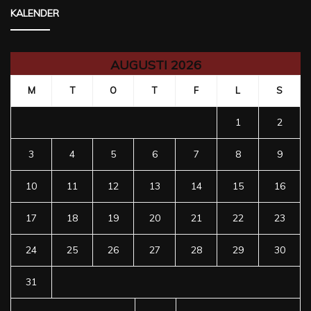
KALENDER
AUGUSTI 2026
M
T
O
T
F
L
S
1
2
3
4
5
6
7
8
9
10
11
12
13
14
15
16
17
18
19
20
21
22
23
24
25
26
27
28
29
30
31