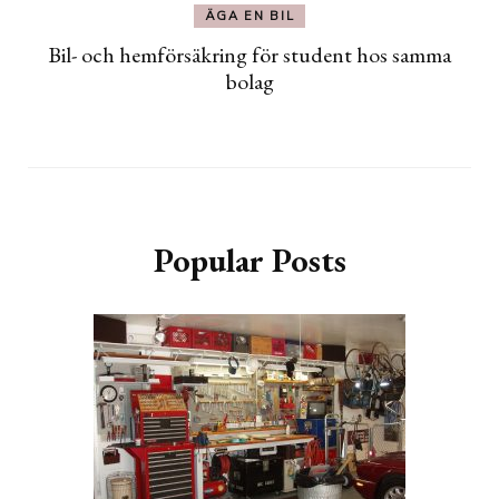
ÄGA EN BIL
Bil- och hemförsäkring för student hos samma
bolag
Popular Posts