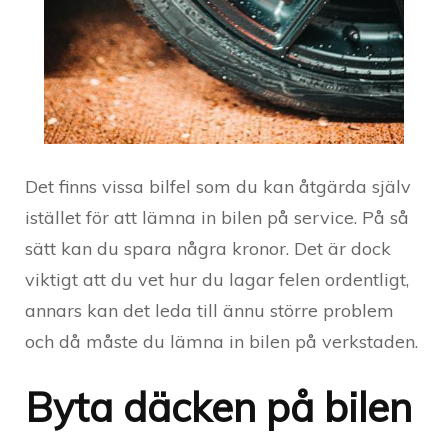
Det finns vissa bilfel som du kan åtgärda själv
istället för att lämna in bilen på service. På så
sätt kan du spara några kronor. Det är dock
viktigt att du vet hur du lagar felen ordentligt,
annars kan det leda till ännu större problem
och då måste du lämna in bilen på verkstaden.
Byta däcken på bilen