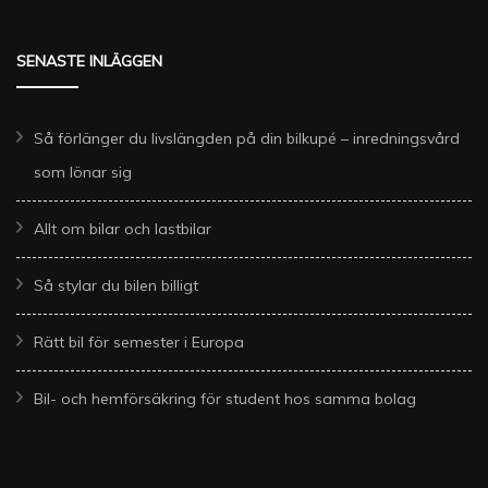
SENASTE INLÄGGEN
Så förlänger du livslängden på din bilkupé – inredningsvård
som lönar sig
Allt om bilar och lastbilar
Så stylar du bilen billigt
Rätt bil för semester i Europa
Bil- och hemförsäkring för student hos samma bolag