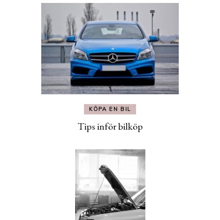
KÖPA EN BIL
Tips inför bilköp