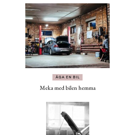
ÄGA EN BIL
Meka med bilen hemma