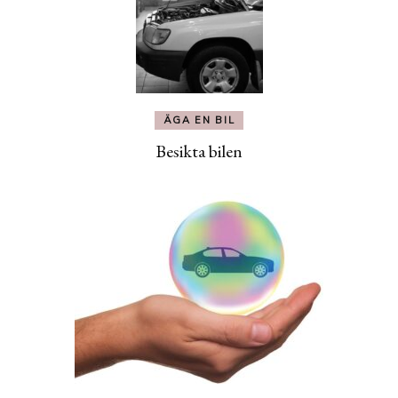
ÄGA EN BIL
Besikta bilen