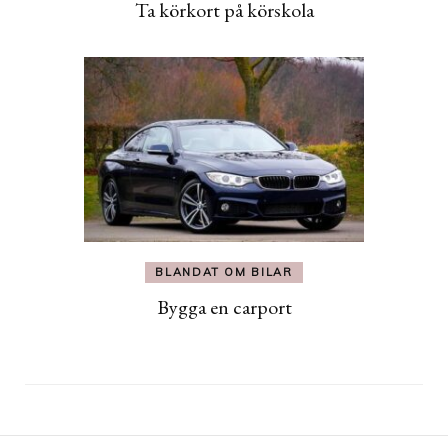
Ta körkort på körskola
BLANDAT OM BILAR
Bygga en carport