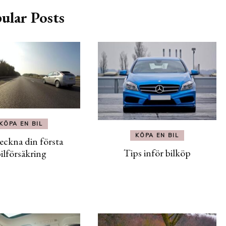
ular Posts
KÖPA EN BIL
KÖPA EN BIL
eckna din första
Tips inför bilköp
ilförsäkring