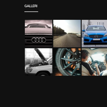
GALLERI