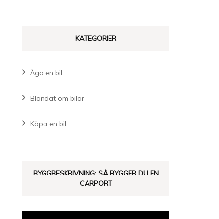
KATEGORIER
Äga en bil
Blandat om bilar
Köpa en bil
BYGGBESKRIVNING: SÅ BYGGER DU EN
CARPORT