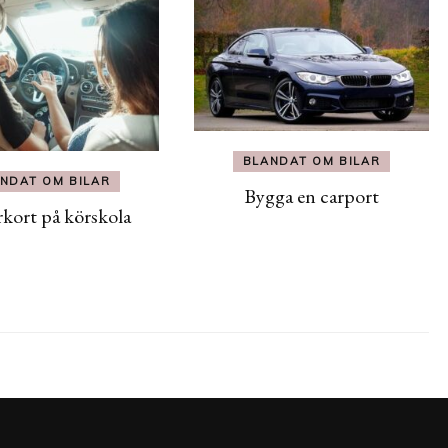
BLANDAT OM BILAR
NDAT OM BILAR
Bygga en carport
rkort på körskola