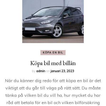
KÖPA EN BIL
Köpa bil med billån
by
admin
on
januari 23, 2023
När du känner dig redo för att köpa en bil är det
viktigt att du går till väga på rätt sätt. Du måste
tänka på vilken bil du vill ha, hur mycket du har
råd att betala för en bil och vilken bilförsäkring