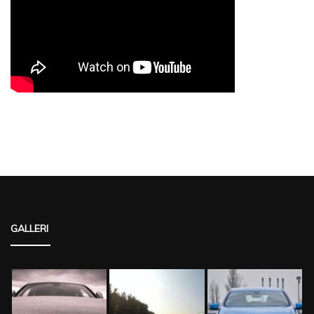
GALLERI