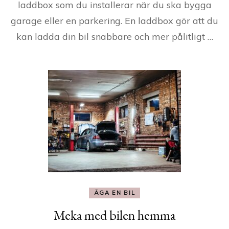
laddbox som du installerar när du ska bygga
garage eller en parkering. En laddbox gör att du
kan ladda din bil snabbare och mer pålitligt …
ÄGA EN BIL
Meka med bilen hemma