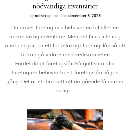
nödvändiga inventarier
by
admin
updated on
december 6, 2023
Du driver företag och behöver en bil eller en
annan viktig inventarie. Men det finns inte nog
med pengar. Ta ett fördelaktigt företagslån så att
du kan gå vidare med verksamheten.
Fördelaktigt företagslån Så gott som alla
företagare behöver ta ett företagslån någon
gång. Det är ett bra sätt att omgående få in mer
rörligt …