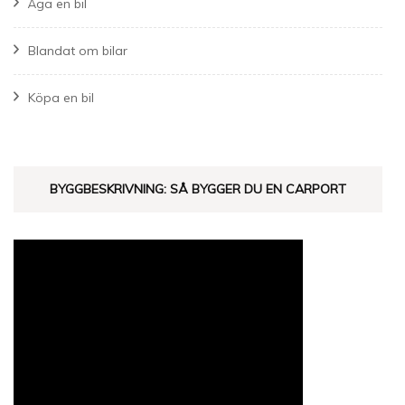
Äga en bil
Blandat om bilar
Köpa en bil
BYGGBESKRIVNING: SÅ BYGGER DU EN CARPORT