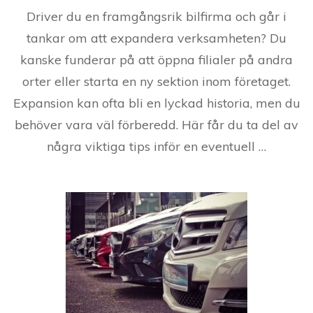
Driver du en framgångsrik bilfirma och går i
tankar om att expandera verksamheten? Du
kanske funderar på att öppna filialer på andra
orter eller starta en ny sektion inom företaget.
Expansion kan ofta bli en lyckad historia, men du
behöver vara väl förberedd. Här får du ta del av
några viktiga tips inför en eventuell …