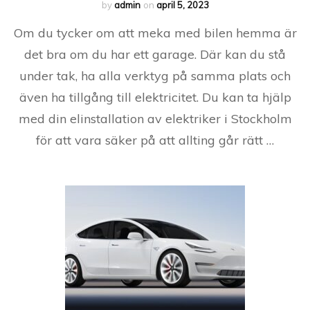
by
admin
on
april 5, 2023
Om du tycker om att meka med bilen hemma är
det bra om du har ett garage. Där kan du stå
under tak, ha alla verktyg på samma plats och
även ha tillgång till elektricitet. Du kan ta hjälp
med din elinstallation av elektriker i Stockholm
för att vara säker på att allting går rätt …