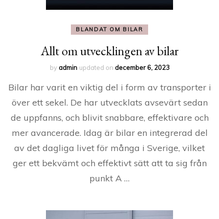
BLANDAT OM BILAR
Allt om utvecklingen av bilar
by
admin
updated on
december 6, 2023
Bilar har varit en viktig del i form av transporter i
över ett sekel. De har utvecklats avsevärt sedan
de uppfanns, och blivit snabbare, effektivare och
mer avancerade. Idag är bilar en integrerad del
av det dagliga livet för många i Sverige, vilket
ger ett bekvämt och effektivt sätt att ta sig från
punkt A …