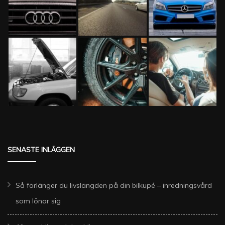
SENASTE INLÄGGEN
Så förlänger du livslängden på din bilkupé – inredningsvård
som lönar sig