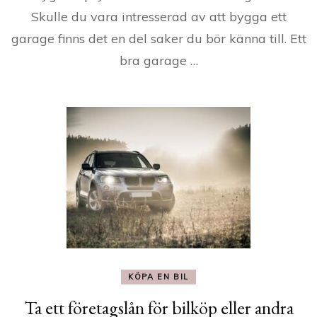
Skulle du vara intresserad av att bygga ett
garage finns det en del saker du bör känna till. Ett
bra garage …
KÖPA EN BIL
Ta ett företagslån för bilköp eller andra