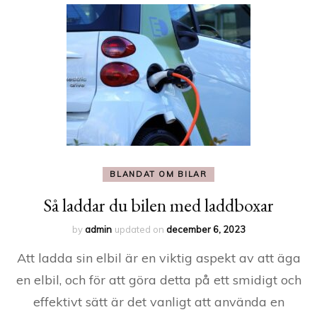
BLANDAT OM BILAR
Så laddar du bilen med laddboxar
by
admin
updated on
december 6, 2023
Att ladda sin elbil är en viktig aspekt av att äga
en elbil, och för att göra detta på ett smidigt och
effektivt sätt är det vanligt att använda en