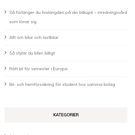
Så förlänger du livslängden på din bilkupé – inredningsvård
som lönar sig
Allt om bilar och lastbilar
Så stylar du bilen billigt
Rätt bil för semester i Europa
Bil- och hemförsäkring för student hos samma bolag
KATEGORIER