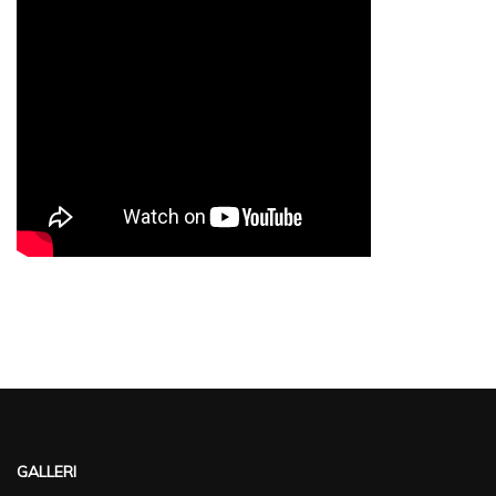
GALLERI