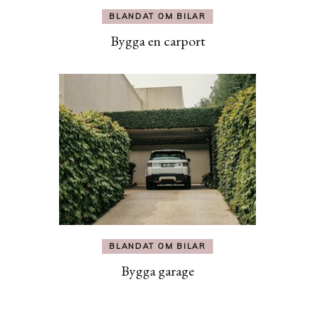
BLANDAT OM BILAR
Bygga en carport
BLANDAT OM BILAR
Bygga garage