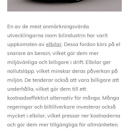
En av de mest anmärkningsvärda
utvecklingarna inom bilindustrin har varit
uppkomsten av
elbilar
. Dessa fordon körs på el
snarare än bensin, vilket gör dem mer
miljövänliga och billigare i drift. Elbilar ger
nollutsläpp, vilket minskar deras påverkan på
miljön. De tenderar också att vara billigare att
underhålla, vilket gör dem till ett
kostnadseffektivt alternativ för många. Många
regeringar och biltillverkare investerar också
mycket i elbilar, vilket pressar ner kostnaderna
och gör dem mer tillgängliga för allmänheten.