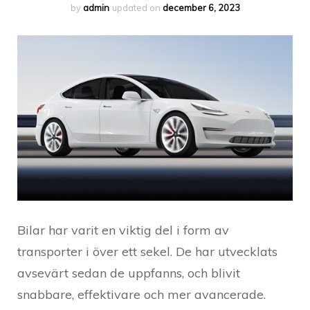
by
admin
updated on
december 6, 2023
Bilar har varit en viktig del i form av
transporter i över ett sekel. De har utvecklats
avsevärt sedan de uppfanns, och blivit
snabbare, effektivare och mer avancerade.