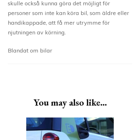
skulle också kunna göra det möjligt för
personer som inte kan köra bil, som äldre eller
handikappade, att få mer utrymme för
njutningen av körning.
Blandat om bilar
Post
Navigation
You may also like...