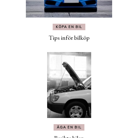
KÖPA EN BIL
Tips inför bilköp
ÄGA EN BIL