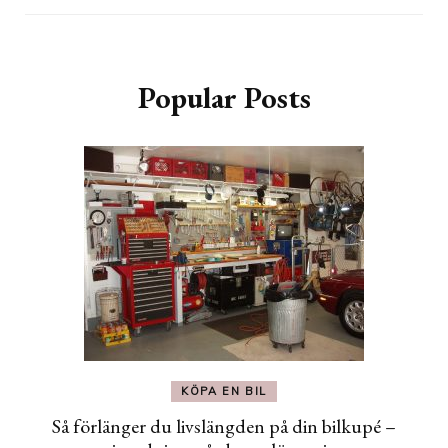
Popular Posts
KÖPA EN BIL
Så förlänger du livslängden på din bilkupé –