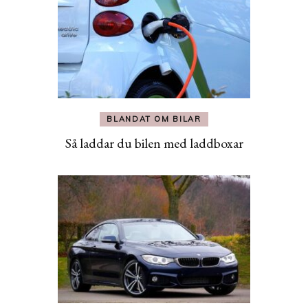
BLANDAT OM BILAR
Så laddar du bilen med laddboxar