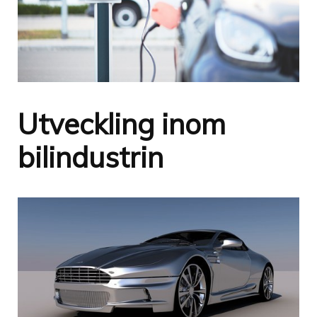
Utveckling inom
bilindustrin