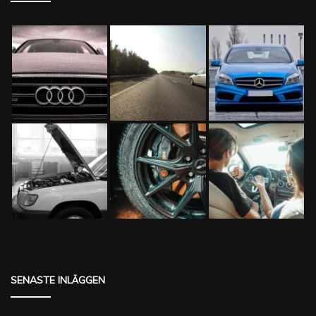
SENASTE INLÄGGEN