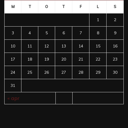
M
T
O
T
F
L
S
1
2
3
4
5
6
7
8
9
10
11
12
13
14
15
16
17
18
19
20
21
22
23
24
25
26
27
28
29
30
31
« apr