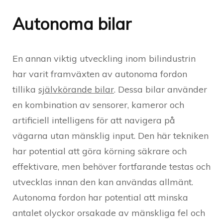
Autonoma bilar
En annan viktig utveckling inom bilindustrin
har varit framväxten av autonoma fordon
tillika
självkörande bilar
. Dessa bilar använder
en kombination av sensorer, kameror och
artificiell intelligens för att navigera på
vägarna utan mänsklig input. Den här tekniken
har potential att göra körning säkrare och
effektivare, men behöver fortfarande testas och
utvecklas innan den kan användas allmänt.
Autonoma fordon har potential att minska
antalet olyckor orsakade av mänskliga fel och