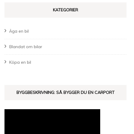
KATEGORIER
Äga en bil
Blandat om bilar
Köpa en bil
BYGGBESKRIVNING: SÅ BYGGER DU EN CARPORT