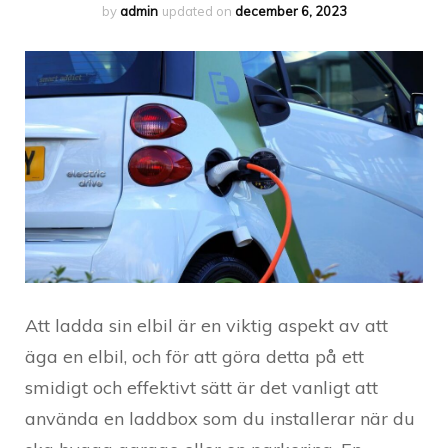
by
admin
updated on
december 6, 2023
Att ladda sin elbil är en viktig aspekt av att
äga en elbil, och för att göra detta på ett
smidigt och effektivt sätt är det vanligt att
använda en laddbox som du installerar när du