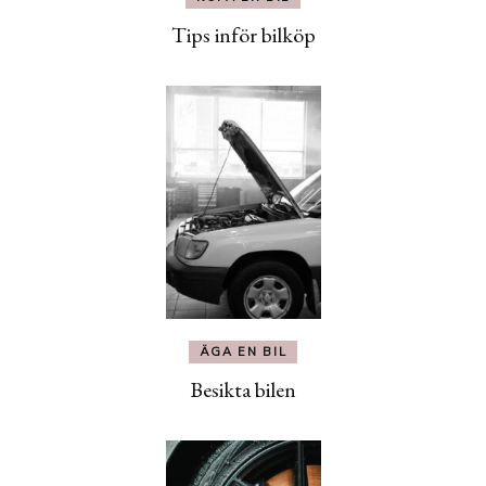
Tips inför bilköp
ÄGA EN BIL
Besikta bilen