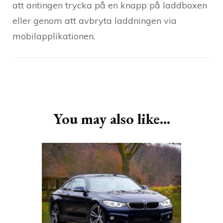
att antingen trycka på en knapp på laddboxen
eller genom att avbryta laddningen via
mobilapplikationen.
Post
Navigation
You may also like...