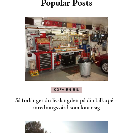
Popular Posts
KÖPA EN BIL
Så förlänger du livslängden på din bilkupé –
inredningsvård som lönar sig