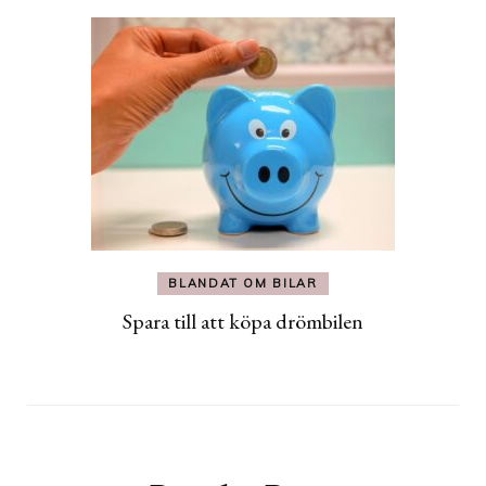
BLANDAT OM BILAR
Spara till att köpa drömbilen