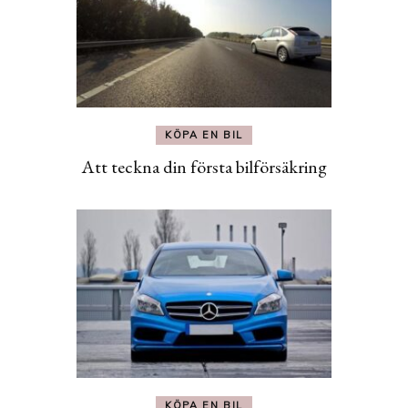
KÖPA EN BIL
Att teckna din första bilförsäkring
KÖPA EN BIL