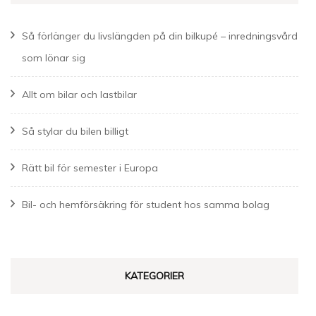
Så förlänger du livslängden på din bilkupé – inredningsvård
som lönar sig
Allt om bilar och lastbilar
Så stylar du bilen billigt
Rätt bil för semester i Europa
Bil- och hemförsäkring för student hos samma bolag
KATEGORIER