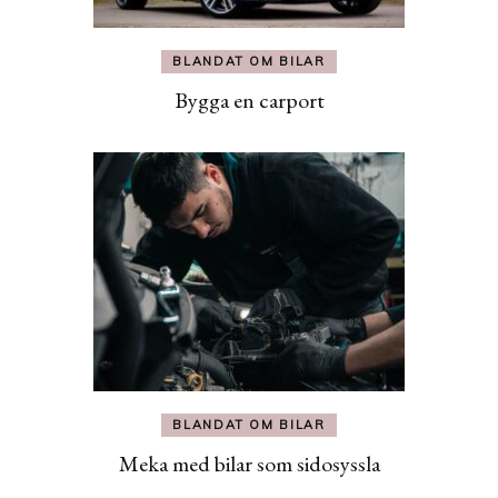
BLANDAT OM BILAR
Bygga en carport
BLANDAT OM BILAR
Meka med bilar som sidosyssla