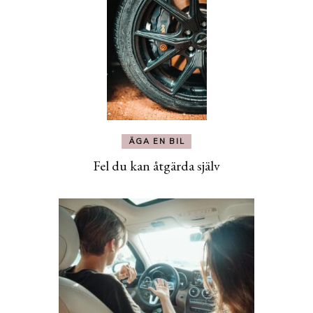
ÄGA EN BIL
Fel du kan åtgärda själv