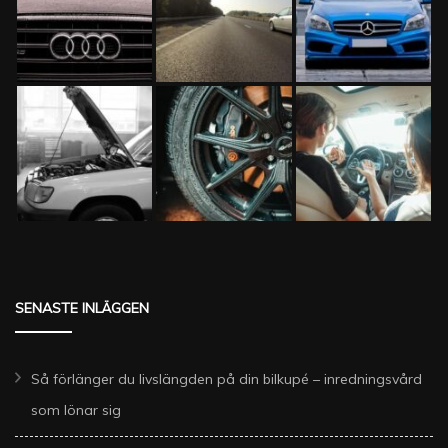
SENASTE INLÄGGEN
Så förlänger du livslängden på din bilkupé – inredningsvård
som lönar sig