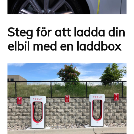
Steg för att ladda din
elbil med en laddbox