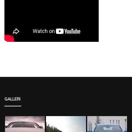
GALLERI