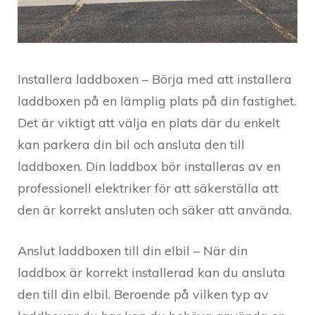
Installera laddboxen – Börja med att installera
laddboxen på en lämplig plats på din fastighet.
Det är viktigt att välja en plats där du enkelt
kan parkera din bil och ansluta den till
laddboxen. Din laddbox bör installeras av en
professionell elektriker för att säkerställa att
den är korrekt ansluten och säker att använda.
Anslut laddboxen till din elbil – När din
laddbox är korrekt installerad kan du ansluta
den till din elbil. Beroende på vilken typ av