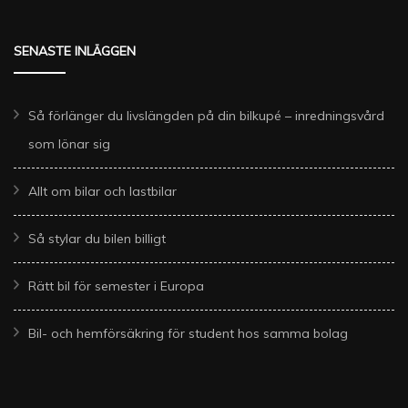
SENASTE INLÄGGEN
Så förlänger du livslängden på din bilkupé – inredningsvård
som lönar sig
Allt om bilar och lastbilar
Så stylar du bilen billigt
Rätt bil för semester i Europa
Bil- och hemförsäkring för student hos samma bolag