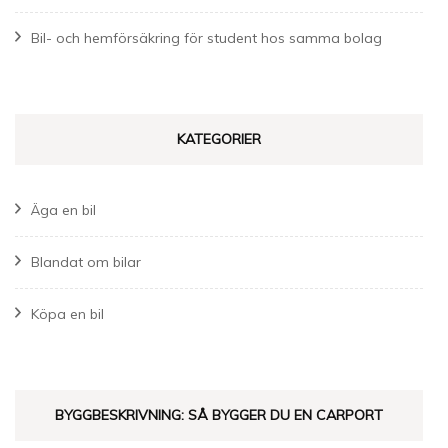
Bil- och hemförsäkring för student hos samma bolag
KATEGORIER
Äga en bil
Blandat om bilar
Köpa en bil
BYGGBESKRIVNING: SÅ BYGGER DU EN CARPORT