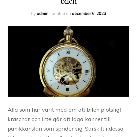
bilen
by
admin
updated on
december 6, 2023
Alla som har varit med om att bilen plötsligt
kraschar och inte går att laga känner till
panikkänslan som sprider sig. Särskilt i dessa