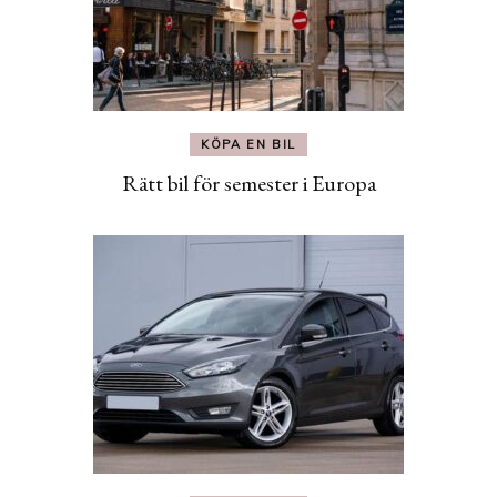
KÖPA EN BIL
Rätt bil för semester i Europa