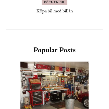
KÖPA EN BIL
Köpa bil med billån
Popular Posts