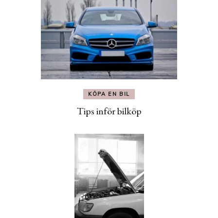
KÖPA EN BIL
Tips inför bilköp