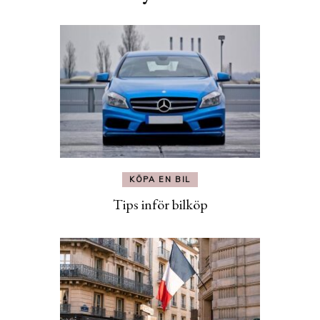
KÖPA EN BIL
Tips inför bilköp