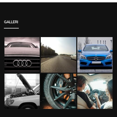
GALLERI