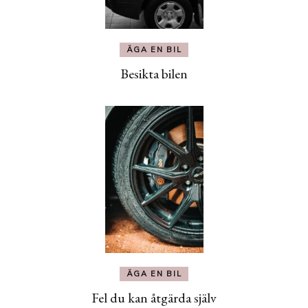
ÄGA EN BIL
Besikta bilen
ÄGA EN BIL
Fel du kan åtgärda själv