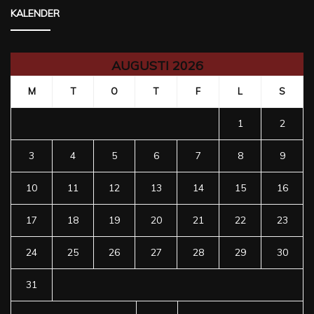
KALENDER
AUGUSTI 2026
M
T
O
T
F
L
S
1
2
3
4
5
6
7
8
9
10
11
12
13
14
15
16
17
18
19
20
21
22
23
24
25
26
27
28
29
30
31