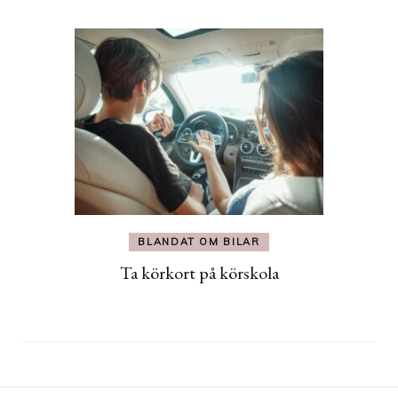
BLANDAT OM BILAR
Ta körkort på körskola