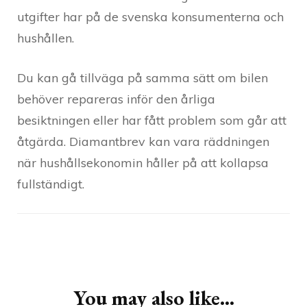
utgifter har på de svenska konsumenterna och
hushållen.
Du kan gå tillväga på samma sätt om bilen
behöver repareras inför den årliga
besiktningen eller har fått problem som går att
åtgärda. Diamantbrev kan vara räddningen
när hushållsekonomin håller på att kollapsa
fullständigt.
Post
Navigation
You may also like...