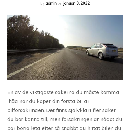
by
admin
on
januari 3, 2022
En av de viktigaste sakerna du måste komma
ihåg när du köper din första bil är
bilförsäkringen. Det finns självklart fler saker
du bör känna till, men försäkringen är något du
bör börja leta efter så snabbt du hittat bilen du