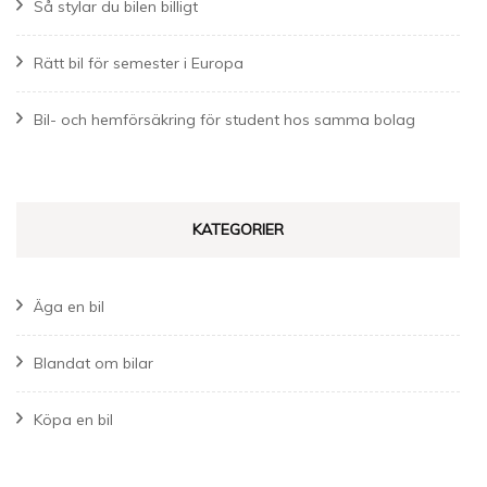
Så stylar du bilen billigt
Rätt bil för semester i Europa
Bil- och hemförsäkring för student hos samma bolag
KATEGORIER
Äga en bil
Blandat om bilar
Köpa en bil