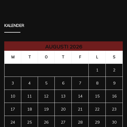
KALENDER
AUGUSTI 2026
M
T
O
T
F
L
S
1
2
3
4
5
6
7
8
9
10
11
12
13
14
15
16
17
18
19
20
21
22
23
24
25
26
27
28
29
30