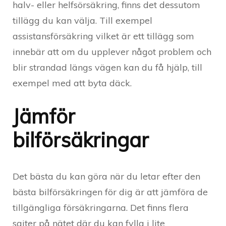
halv- eller helfsörsäkring, finns det dessutom
tillägg du kan välja. Till exempel
assistansförsäkring vilket är ett tillägg som
innebär att om du upplever något problem och
blir strandad längs vägen kan du få hjälp, till
exempel med att byta däck.
Jämför
bilförsäkringar
Det bästa du kan göra när du letar efter den
bästa bilförsäkringen för dig är att jämföra de
tillgängliga försäkringarna. Det finns flera
sajter på nätet där du kan fylla i lite