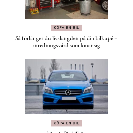
KÖPA EN BIL
Så förlänger du livslängden på din bilkupé –
inredningsvård som lönar sig
KÖPA EN BIL