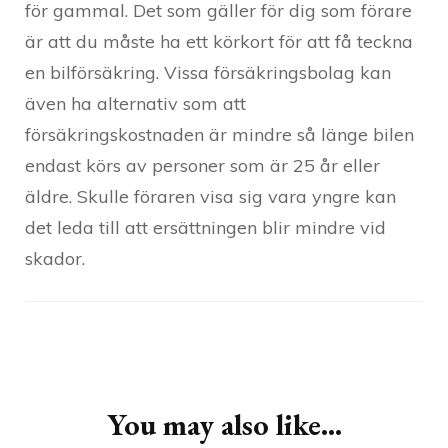
för gammal. Det som gäller för dig som förare
är att du måste ha ett körkort för att få teckna
en bilförsäkring. Vissa försäkringsbolag kan
även ha alternativ som att
försäkringskostnaden är mindre så länge bilen
endast körs av personer som är 25 år eller
äldre. Skulle föraren visa sig vara yngre kan
det leda till att ersättningen blir mindre vid
skador.
Post
Navigation
You may also like...