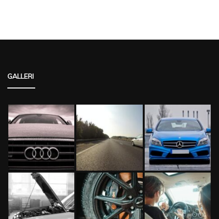
GALLERI