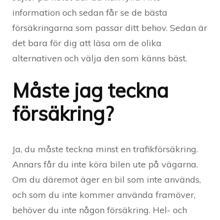
information och sedan får se de bästa
försäkringarna som passar ditt behov. Sedan är
det bara för dig att läsa om de olika
alternativen och välja den som känns bäst.
Måste jag teckna
försäkring?
Ja, du måste teckna minst en trafikförsäkring.
Annars får du inte köra bilen ute på vägarna.
Om du däremot äger en bil som inte används,
och som du inte kommer använda framöver,
behöver du inte någon försäkring. Hel- och