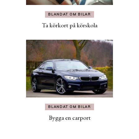
BLANDAT OM BILAR
Ta körkort på körskola
BLANDAT OM BILAR
Bygga en carport