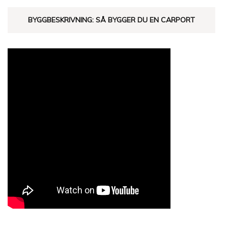
BYGGBESKRIVNING: SÅ BYGGER DU EN CARPORT