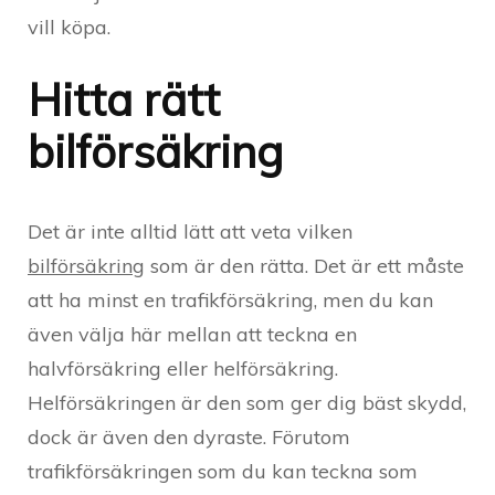
vill köpa.
Hitta rätt
bilförsäkring
Det är inte alltid lätt att veta vilken
bilförsäkring
som är den rätta. Det är ett måste
att ha minst en trafikförsäkring, men du kan
även välja här mellan att teckna en
halvförsäkring eller helförsäkring.
Helförsäkringen är den som ger dig bäst skydd,
dock är även den dyraste. Förutom
trafikförsäkringen som du kan teckna som