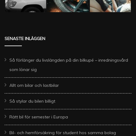
SENASTE INLÄGGEN
Så förlänger du livslängden på din bilkupé – inredningsvård
som lönar sig
Allt om bilar och lastbilar
Så stylar du bilen billigt
Rätt bil för semester i Europa
Bil- och hemförsäkring för student hos samma bolag