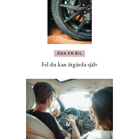
ÄGA EN BIL
Fel du kan åtgärda själv