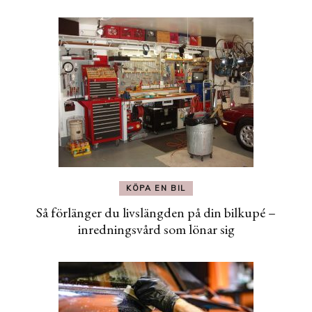
KÖPA EN BIL
Så förlänger du livslängden på din bilkupé –
inredningsvård som lönar sig