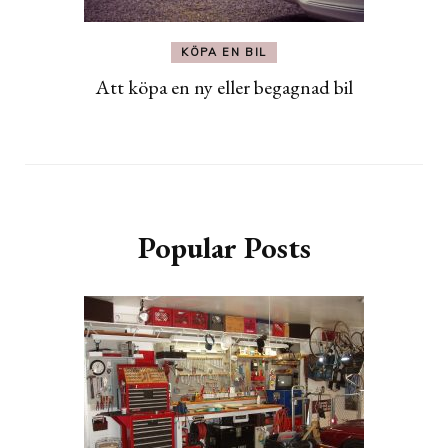
KÖPA EN BIL
Att köpa en ny eller begagnad bil
Popular Posts