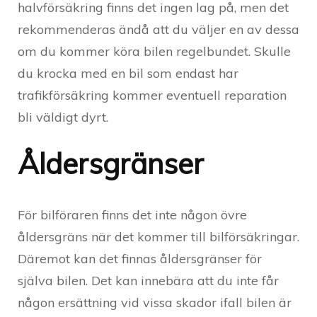
halvförsäkring finns det ingen lag på, men det
rekommenderas ändå att du väljer en av dessa
om du kommer köra bilen regelbundet. Skulle
du krocka med en bil som endast har
trafikförsäkring kommer eventuell reparation
bli väldigt dyrt.
Åldersgränser
För bilföraren finns det inte någon övre
åldersgräns när det kommer till bilförsäkringar.
Däremot kan det finnas åldersgränser för
själva bilen. Det kan innebära att du inte får
någon ersättning vid vissa skador ifall bilen är