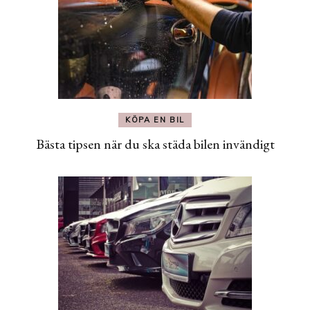
KÖPA EN BIL
Bästa tipsen när du ska städa bilen invändigt