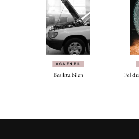
ÄGA EN BIL
Besikta bilen
Fel du