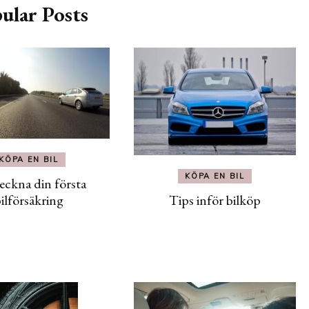
ular Posts
KÖPA EN BIL
KÖPA EN BIL
eckna din första
Tips inför bilköp
ilförsäkring