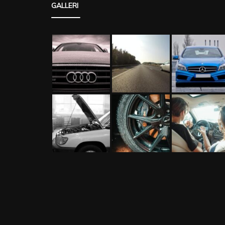
GALLERI