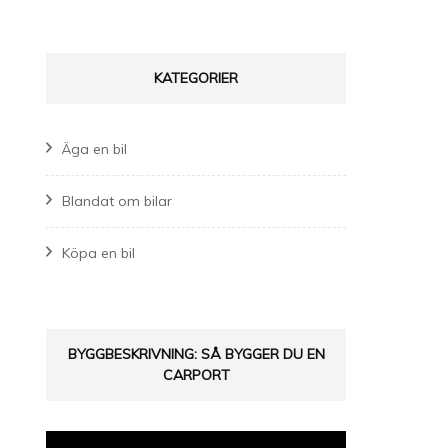
KATEGORIER
Äga en bil
Blandat om bilar
Köpa en bil
BYGGBESKRIVNING: SÅ BYGGER DU EN
CARPORT