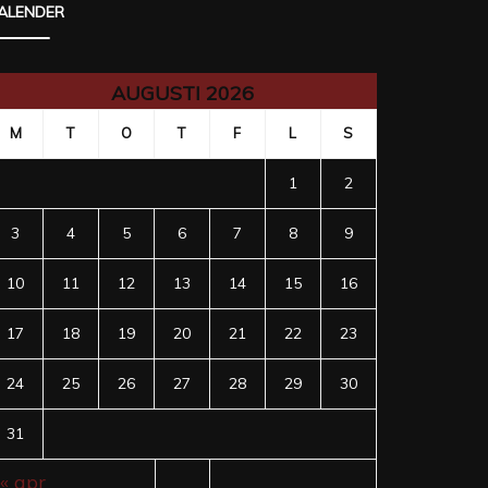
ALENDER
AUGUSTI 2026
M
T
O
T
F
L
S
1
2
3
4
5
6
7
8
9
10
11
12
13
14
15
16
17
18
19
20
21
22
23
24
25
26
27
28
29
30
31
« apr