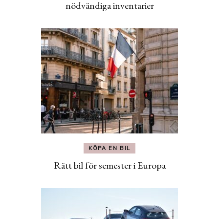
nödvändiga inventarier
KÖPA EN BIL
Rätt bil för semester i Europa