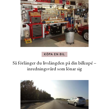
KÖPA EN BIL
Så förlänger du livslängden på din bilkupé –
inredningsvård som lönar sig