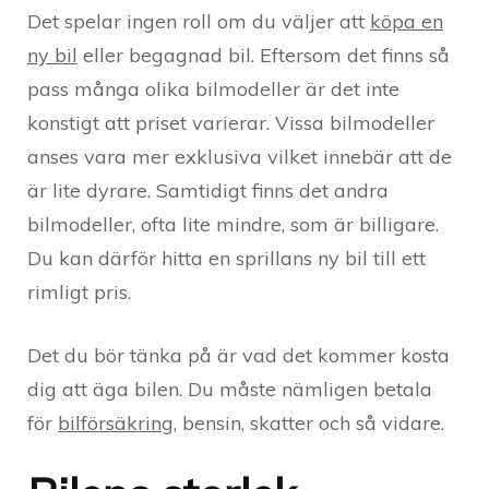
Det spelar ingen roll om du väljer att
köpa en
ny bil
eller begagnad bil. Eftersom det finns så
pass många olika bilmodeller är det inte
konstigt att priset varierar. Vissa bilmodeller
anses vara mer exklusiva vilket innebär att de
är lite dyrare. Samtidigt finns det andra
bilmodeller, ofta lite mindre, som är billigare.
Du kan därför hitta en sprillans ny bil till ett
rimligt pris.
Det du bör tänka på är vad det kommer kosta
dig att äga bilen. Du måste nämligen betala
för
bilförsäkring
, bensin, skatter och så vidare.