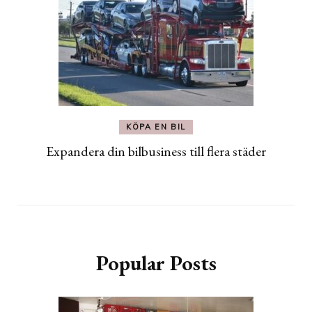
KÖPA EN BIL
Expandera din bilbusiness till flera städer
Popular Posts