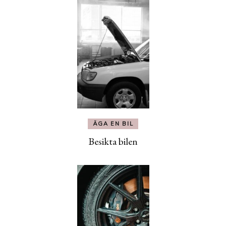
ÄGA EN BIL
Besikta bilen