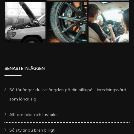
SENASTE INLÄGGEN
Så förlänger du livslängden på din bilkupé – inredningsvård
som lönar sig
Allt om bilar och lastbilar
Så stylar du bilen billigt