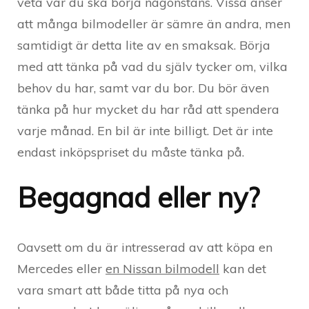
veta var du ska börja någonstans. Vissa anser
att många bilmodeller är sämre än andra, men
samtidigt är detta lite av en smaksak. Börja
med att tänka på vad du själv tycker om, vilka
behov du har, samt var du bor. Du bör även
tänka på hur mycket du har råd att spendera
varje månad. En bil är inte billigt. Det är inte
endast inköpspriset du måste tänka på.
Begagnad eller ny?
Oavsett om du är intresserad av att köpa en
Mercedes eller
en Nissan bilmodell
kan det
vara smart att både titta på nya och