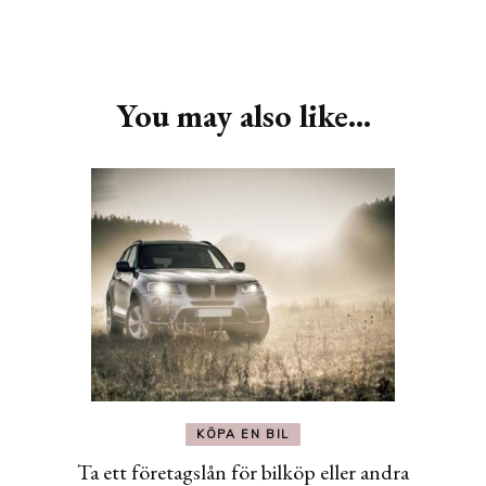
Post
Navigation
You may also like...
KÖPA EN BIL
Ta ett företagslån för bilköp eller andra