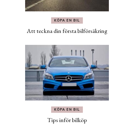
KÖPA EN BIL
Att teckna din första bilförsäkring
KÖPA EN BIL
Tips inför bilköp