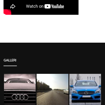
GALLERI