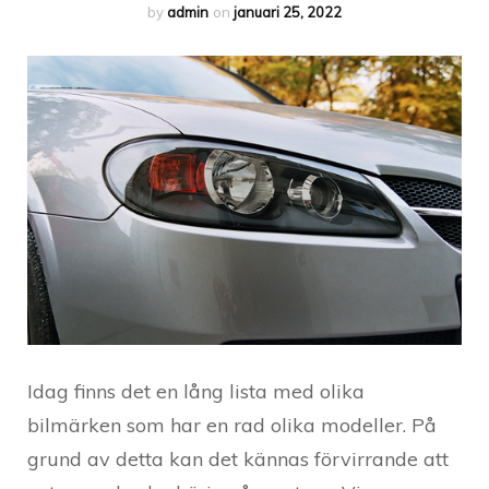
by
admin
on
januari 25, 2022
Idag finns det en lång lista med olika
bilmärken som har en rad olika modeller. På
grund av detta kan det kännas förvirrande att