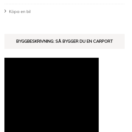
Köpa en bil
BYGGBESKRIVNING: SÅ BYGGER DU EN CARPORT