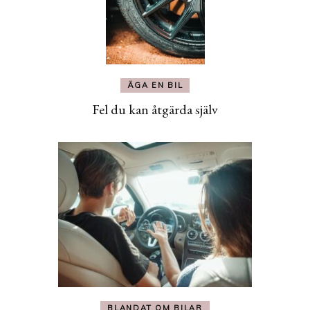
ÄGA EN BIL
Fel du kan åtgärda själv
BLANDAT OM BILAR