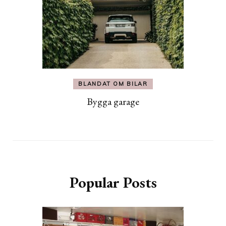
BLANDAT OM BILAR
Bygga garage
Popular Posts