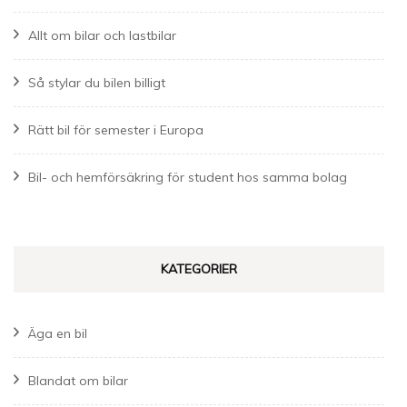
Allt om bilar och lastbilar
Så stylar du bilen billigt
Rätt bil för semester i Europa
Bil- och hemförsäkring för student hos samma bolag
KATEGORIER
Äga en bil
Blandat om bilar