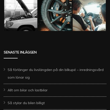
SENASTE INLÄGGEN
Så förlänger du livslängden på din bilkupé – inredningsvård
som lönar sig
Allt om bilar och lastbilar
Så stylar du bilen billigt