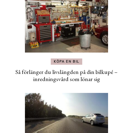
KÖPA EN BIL
Så förlänger du livslängden på din bilkupé –
inredningsvård som lönar sig