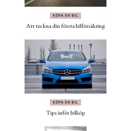
KÖPA EN BIL
Att teckna din första bilförsäkring
KÖPA EN BIL
Tips inför bilköp