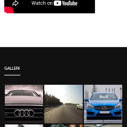
GALLERI