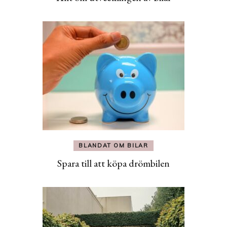
BLANDAT OM BILAR
Spara till att köpa drömbilen