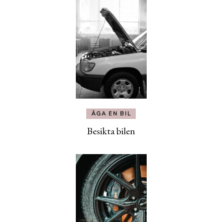
ÄGA EN BIL
Besikta bilen