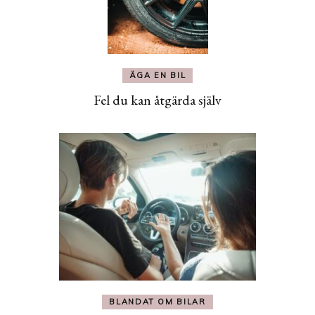
ÄGA EN BIL
Fel du kan åtgärda själv
BLANDAT OM BILAR