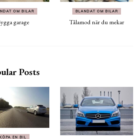
NDAT OM BILAR
BLANDAT OM BILAR
ygga garage
Tålamod när du mekar
ular Posts
KÖPA EN BIL