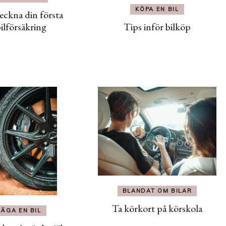
KÖPA EN BIL
eckna din första
Tips inför bilköp
ilförsäkring
BLANDAT OM BILAR
Ta körkort på körskola
ÄGA EN BIL