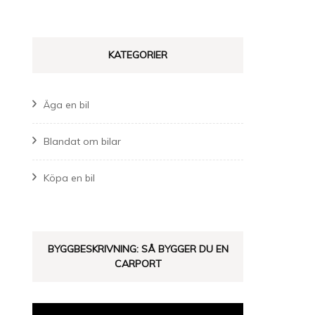
KATEGORIER
Äga en bil
Blandat om bilar
Köpa en bil
BYGGBESKRIVNING: SÅ BYGGER DU EN
CARPORT