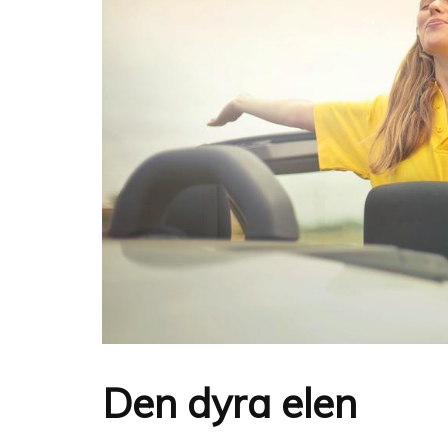
Den dyra elen